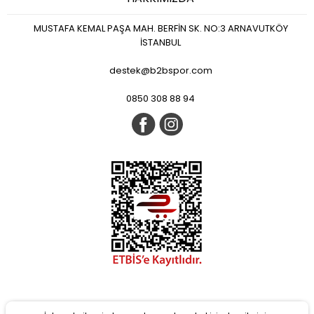
MUSTAFA KEMAL PAŞA MAH. BERFİN SK. NO:3 ARNAVUTKÖY
İSTANBUL
destek@b2bspor.com
0850 308 88 94