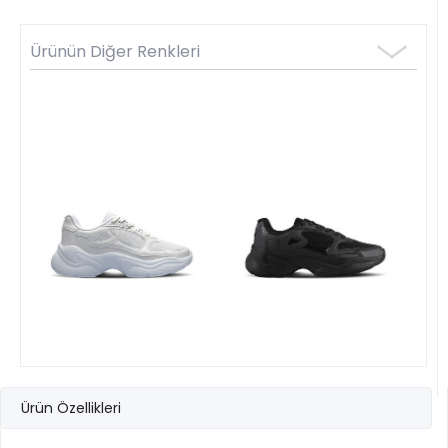
Ürünün Diğer Renkleri
Ürün Özellikleri