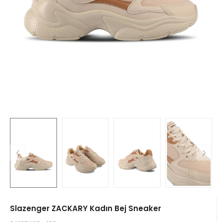
Slazenger ZACKARY Kadın Bej Sneaker