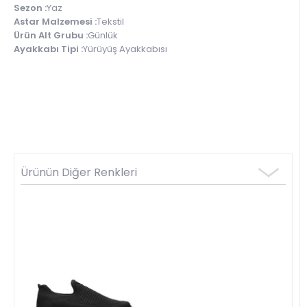
Sezon :
Yaz
Astar Malzemesi :
Tekstil
Ürün Alt Grubu :
Günlük
Ayakkabı Tipi :
Yürüyüş Ayakkabısı
Ürünün Diğer Renkleri