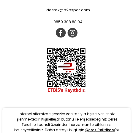
destek@b2bspor.com
0850 308 88 94
İnternet sitemizde çerezler vasıtasıyla kişisel verileriniz
işlenmektedir. Kişiselleştir butonu ile erişebileceğiniz Çerez
Tercihleri paneli üzerinden her zaman tercihlerinizi
belirleyebilirsiniz. Daha detaylı bilgi için
Çerez Politikası
'nı
Yeni