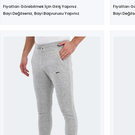
Fiyatları Görebilmek İçin Giriş Yapınız.
Fiyatları G
Bayi Değilseniz, Bayi Başvurusu Yapınız.
Bayi Değils